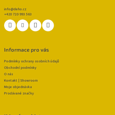
info
@
deho.cz
+420 720 993 563
Informace pro vás
Podmínky ochrany osobních údajů
Obchodní podmínky
O nás
Kontakt | Showroom
Moje objednávka
Prodávané značky