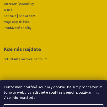
Obchodní podmínky
O nás
Kontakt | Showroom
Moje objednávka
Prodávané značky
Kde nás najdete
SOHO interiérové centrum
Tento web používá soubory cookie. Dalším procházením
tohoto webu vyjadřujete souhlas s jejich používáním..
Více informací
zde
.