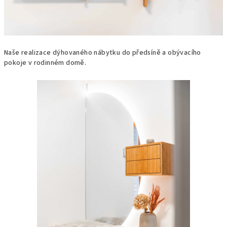
Naše realizace dýhovaného nábytku do předsíně a obývacího
pokoje v rodinném domě.