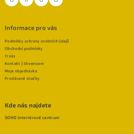
Informace pro vás
Podmínky ochrany osobních údajů
Obchodní podmínky
O nás
Kontakt | Showroom
Moje objednávka
Prodávané značky
Kde nás najdete
SOHO interiérové centrum