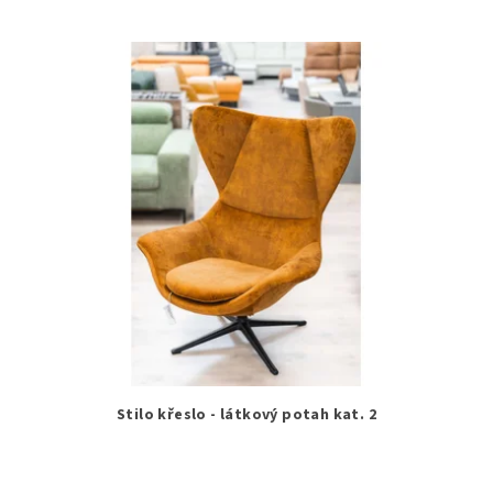
Stilo křeslo - látkový potah kat. 2