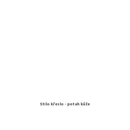
Stilo křeslo - potah kůže