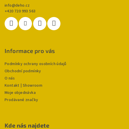
info
@
deho.cz
+420 720 993 563
Informace pro vás
Podmínky ochrany osobních údajů
Obchodní podmínky
O nás
Kontakt | Showroom
Moje objednávka
Prodávané značky
Kde nás najdete