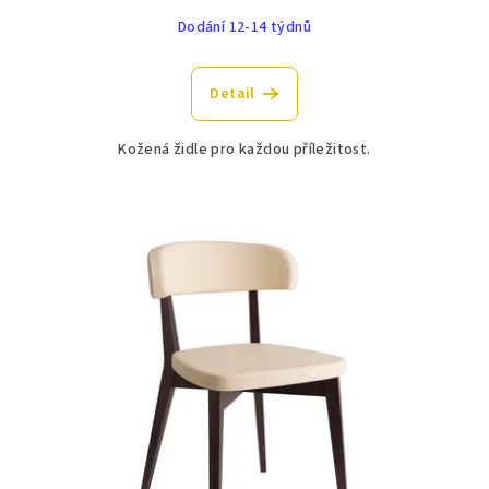
Dodání 12-14 týdnů
Detail
Kožená židle pro každou příležitost.