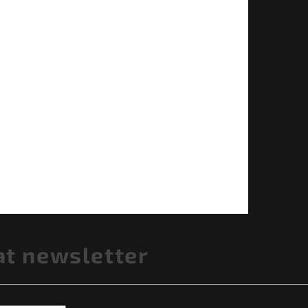
at newsletter