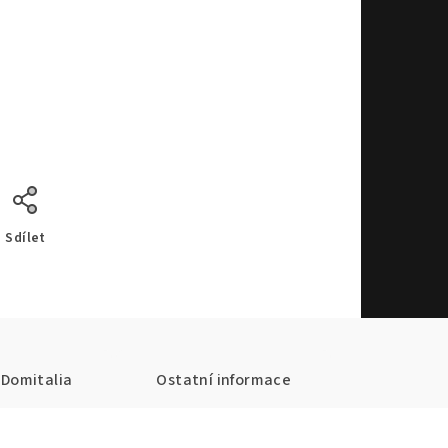
Sdílet
Domitalia
Ostatní informace