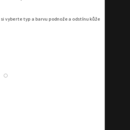
 si vyberte typ a barvu podnože a odstínu kůže