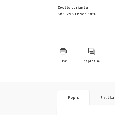
cena:
Zvolte variantu
Kód:
Zvolte variantu
Tisk
Zeptat se
Popis
Značka