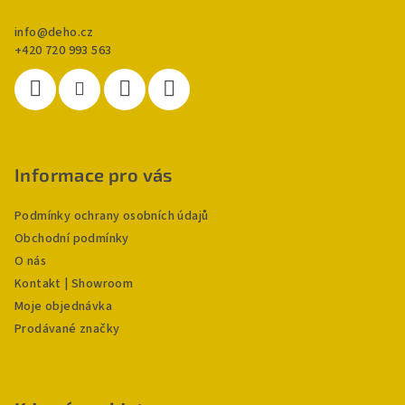
info
@
deho.cz
+420 720 993 563
Informace pro vás
Podmínky ochrany osobních údajů
Obchodní podmínky
O nás
Kontakt | Showroom
Moje objednávka
Prodávané značky