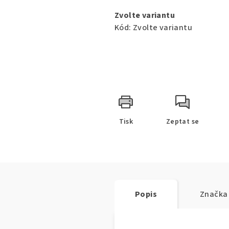
cena:
Zvolte variantu
Kód:
Zvolte variantu
Tisk
Zeptat se
Popis
Značka