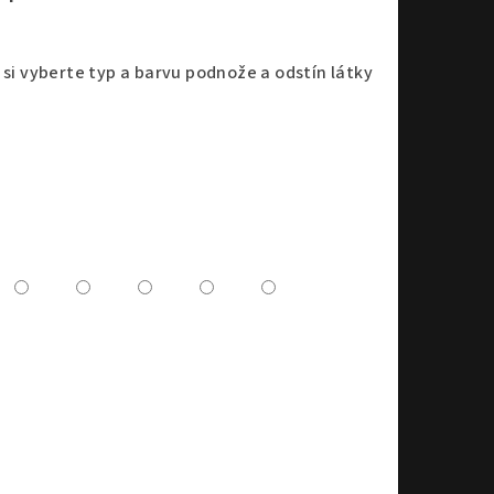
 si vyberte typ a barvu podnože a odstín látky