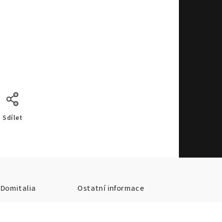
Sdílet
Domitalia
Ostatní informace