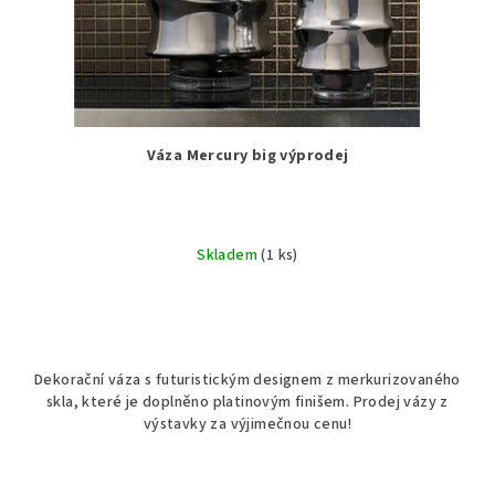
Váza Mercury big výprodej
Skladem
(1 ks)
Dekorační váza s futuristickým designem z merkurizovaného
skla, které je doplněno platinovým finišem. Prodej vázy z
výstavky za výjimečnou cenu!