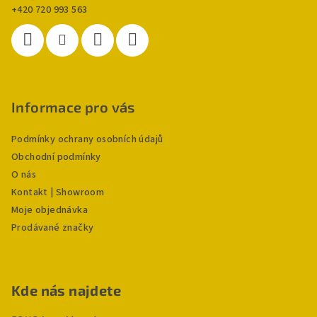
+420 720 993 563
Informace pro vás
Podmínky ochrany osobních údajů
Obchodní podmínky
O nás
Kontakt | Showroom
Moje objednávka
Prodávané značky
Kde nás najdete