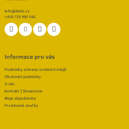
info
@
deho.cz
+420 720 993 563
Informace pro vás
Podmínky ochrany osobních údajů
Obchodní podmínky
O nás
Kontakt | Showroom
Moje objednávka
Prodávané značky