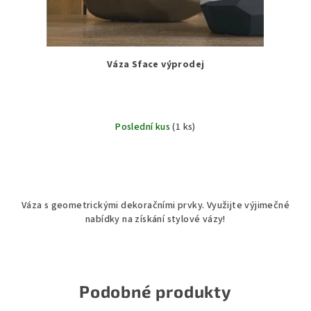
Váza Sface výprodej
Poslední kus
(1 ks)
Váza s geometrickými dekoračními prvky. Využijte výjimečné
nabídky na získání stylové vázy!
Podobné produkty