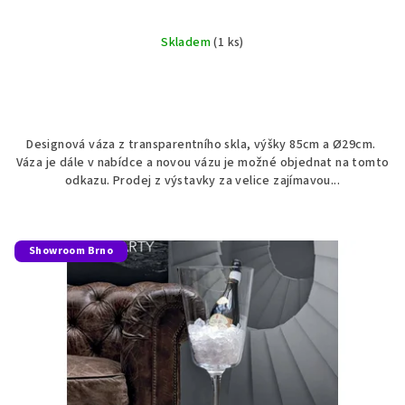
Skladem
(1 ks)
Designová váza z transparentního skla, výšky 85cm a Ø29cm.
Váza je dále v nabídce a novou vázu je možné objednat na tomto
odkazu. Prodej z výstavky za velice zajímavou...
Showroom Brno