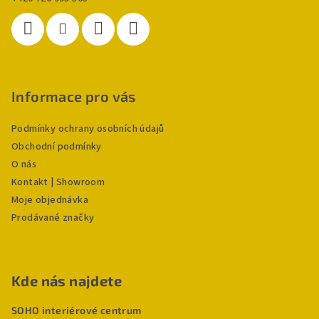
Informace pro vás
Podmínky ochrany osobních údajů
Obchodní podmínky
O nás
Kontakt | Showroom
Moje objednávka
Prodávané značky
Kde nás najdete
SOHO interiérové centrum