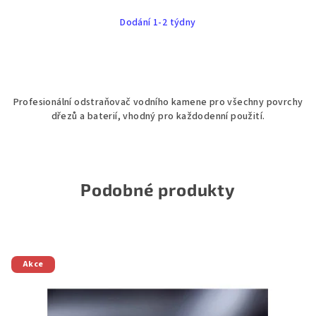
Dodání 1-2 týdny
Profesionální odstraňovač vodního kamene pro všechny povrchy
dřezů a baterií, vhodný pro každodenní použití.
Podobné produkty
Akce