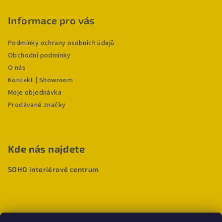
Informace pro vás
Podmínky ochrany osobních údajů
Obchodní podmínky
O nás
Kontakt | Showroom
Moje objednávka
Prodávané značky
Kde nás najdete
SOHO interiérové centrum