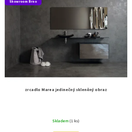
Showroom Brno
zrcadlo Marea jedinečný skleněný obraz
Skladem
(1 ks)