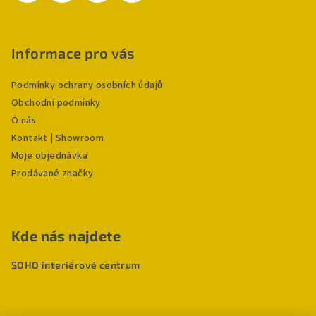
Informace pro vás
Podmínky ochrany osobních údajů
Obchodní podmínky
O nás
Kontakt | Showroom
Moje objednávka
Prodávané značky
Kde nás najdete
SOHO interiérové centrum