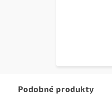
Podobné produkty