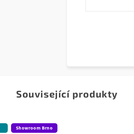
Související produkty
Showroom Brno