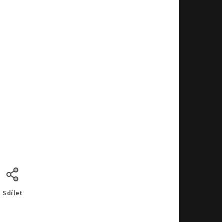
Sdílet