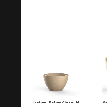
Květináč Betoni Classic M
Kv