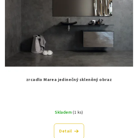
zrcadlo Marea jedinečný skleněný obraz
Skladem
(1 ks)
Detail