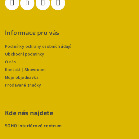
Informace pro vás
Podmínky ochrany osobních údajů
Obchodní podmínky
O nás
Kontakt | Showroom
Moje objednávka
Prodávané značky
Kde nás najdete
SOHO interiérové centrum