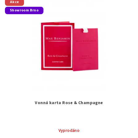
Akce
Showroom Brno
Vonná karta Rose & Champagne
Vyprodáno